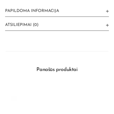
PAPILDOMA INFORMACIJA
ATSILIEPIMAI (0)
Panašūs produktai