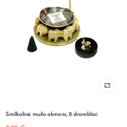
Smilkalinė muilo akmens, 8 drambliai