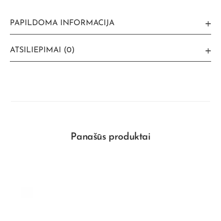
PAPILDOMA INFORMACIJA
ATSILIEPIMAI (0)
Panašūs produktai