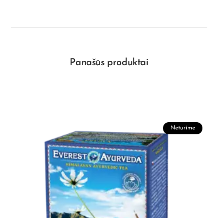
Panašūs produktai
Neturime