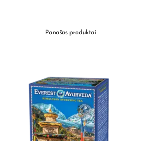
Panašūs produktai