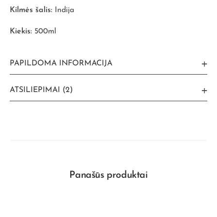
Kilmės šalis:
Indija
Kiekis:
500ml
PAPILDOMA INFORMACIJA
ATSILIEPIMAI (2)
Panašūs produktai