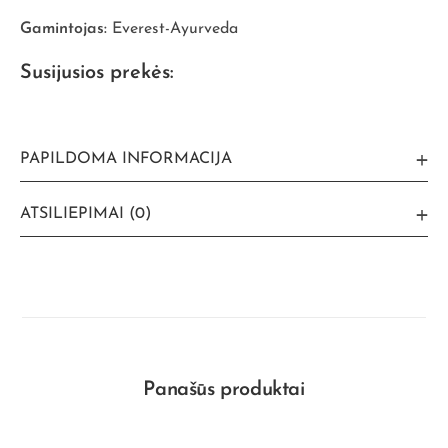
Gamintojas:
Everest-Ayurveda
Susijusios prekės:
PAPILDOMA INFORMACIJA
ATSILIEPIMAI (0)
Panašūs produktai