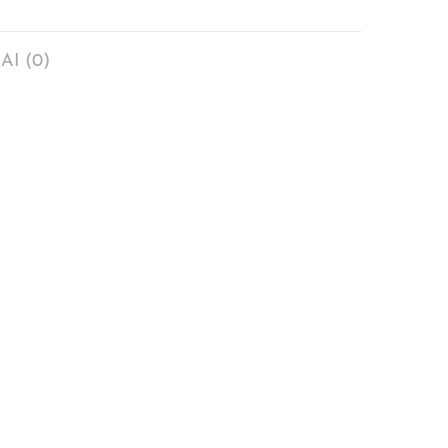
AI (0)