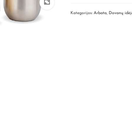
Kategorijos:
Arbata
,
Dovanų idėj