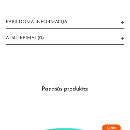
PAPILDOMA INFORMACIJA
ATSILIEPIMAI (0)
Panašūs produktai
Akcija!