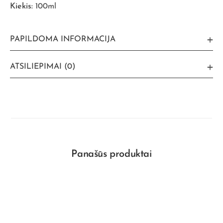
Kiekis:
100ml
PAPILDOMA INFORMACIJA
ATSILIEPIMAI (0)
Panašūs produktai