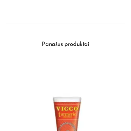
Panašūs produktai