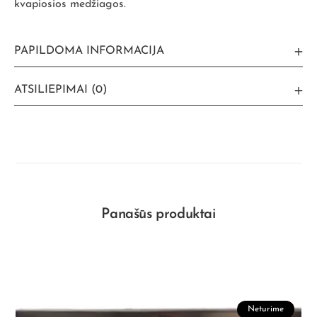
kvapiosios medžiagos.
PAPILDOMA INFORMACIJA
ATSILIEPIMAI (0)
Panašūs produktai
Neturime
Akcija!