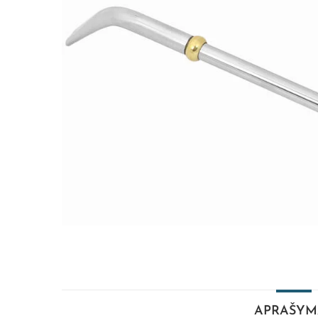
APRAŠYM