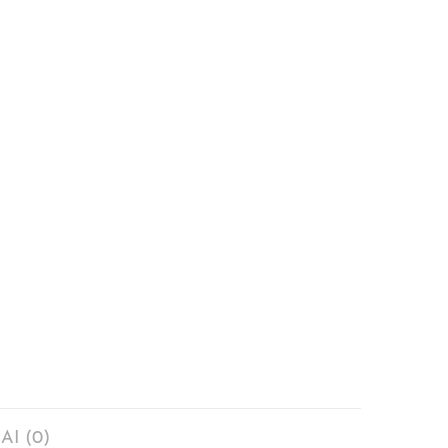
AI (0)