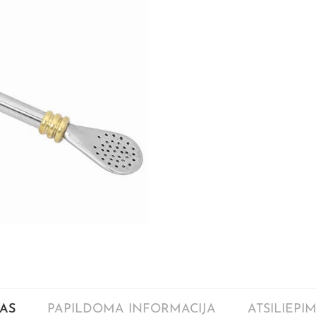
AS
PAPILDOMA INFORMACIJA
ATSILIEPIM