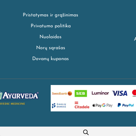
Pristatymas ir grąžinimas
Privatumo politika
Nuolaidos
Norų sąrašas
Dovanų kuponas