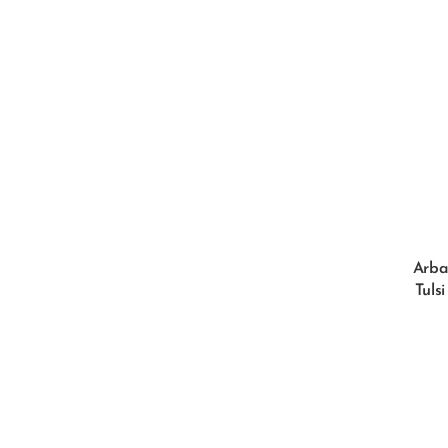
Arba
Tulsi