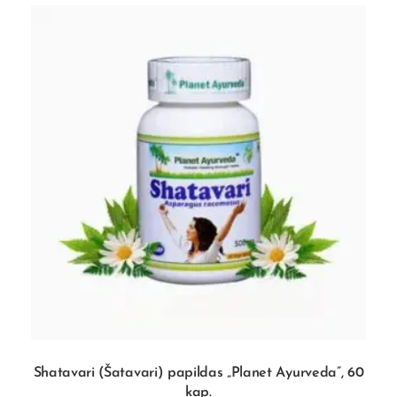
Shatavari (Šatavari) papildas „Planet Ayurveda”, 60
kap.