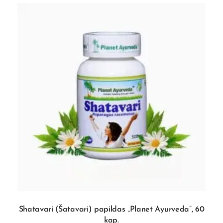
Shatavari (Šatavari) papildas „Planet Ayurveda”, 60
kap.