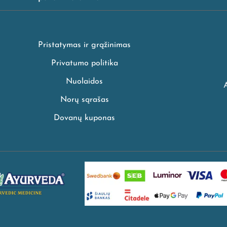
Pristatymas ir grąžinimas
Privatumo politika
Nuolaidos
Norų sąrašas
Dovanų kuponas