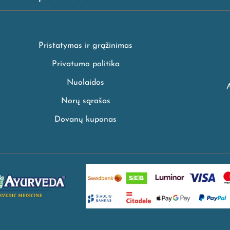
Pristatymas ir grąžinimas
Privatumo politika
Nuolaidos
Norų sąrašas
Dovanų kuponas