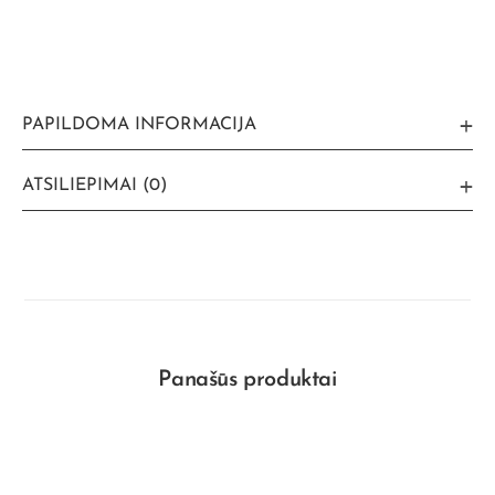
PAPILDOMA INFORMACIJA
ATSILIEPIMAI (0)
Panašūs produktai