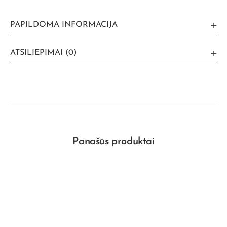
PAPILDOMA INFORMACIJA
ATSILIEPIMAI (0)
Panašūs produktai