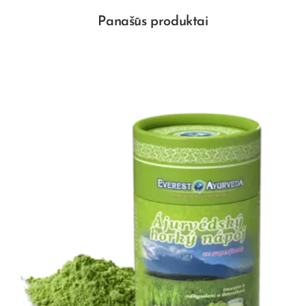
Panašūs produktai