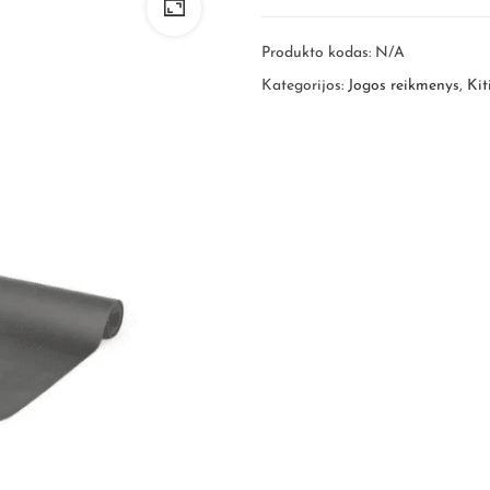
Produkto kodas:
N/A
Kategorijos:
Jogos reikmenys
,
Kit