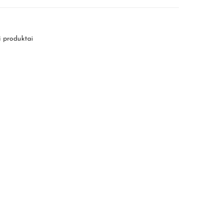
i produktai