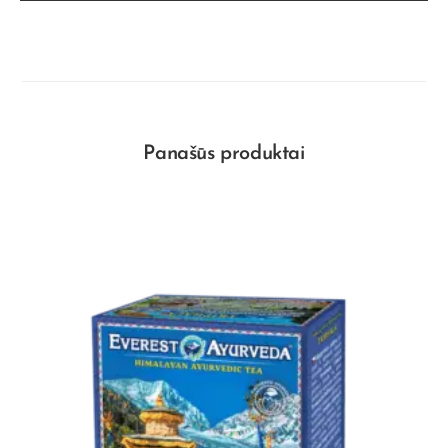
Panašūs produktai