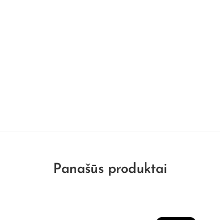
Panašūs produktai