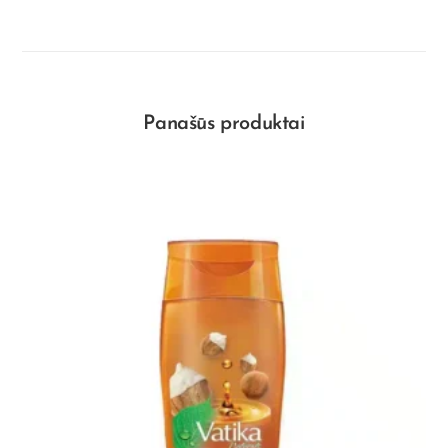
Panašūs produktai