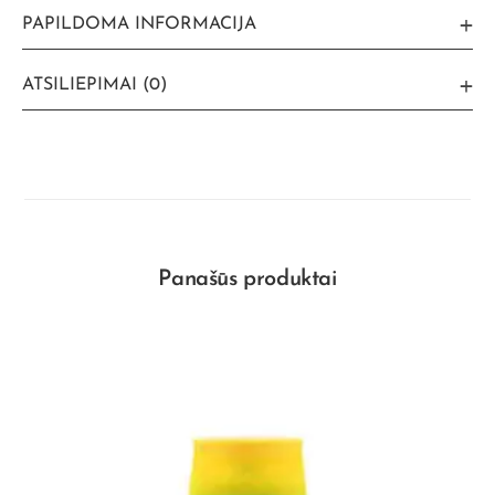
PAPILDOMA INFORMACIJA
ATSILIEPIMAI (0)
Panašūs produktai