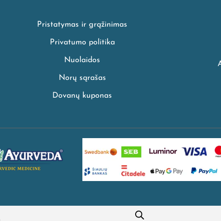
Pristatymas ir grąžinimas
Privatumo politika
Nuolaidos
Norų sąrašas
Dovanų kuponas