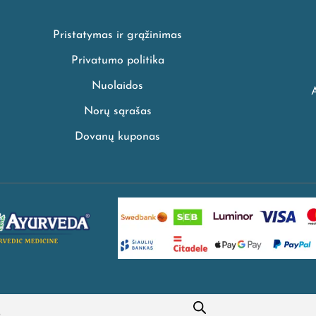
Pristatymas ir grąžinimas
Privatumo politika
Nuolaidos
Norų sąrašas
Dovanų kuponas