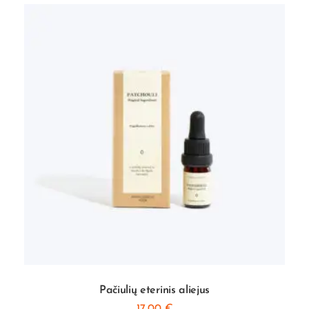
Pačiulių eterinis aliejus