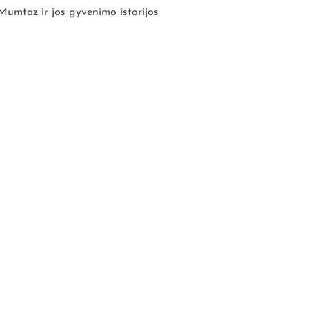
 Mumtaz ir jos gyvenimo istorijos