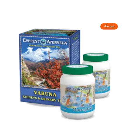
Akcija!