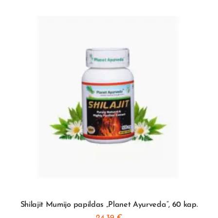
Shilajit Mumijo papildas „Planet Ayurveda”, 60 kap.