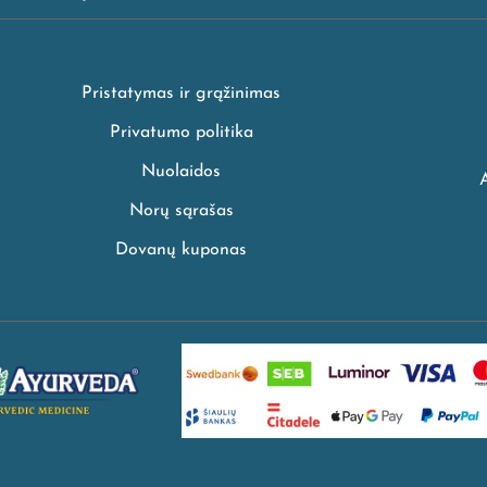
Pristatymas ir grąžinimas
Privatumo politika
Nuolaidos
Norų sąrašas
Dovanų kuponas